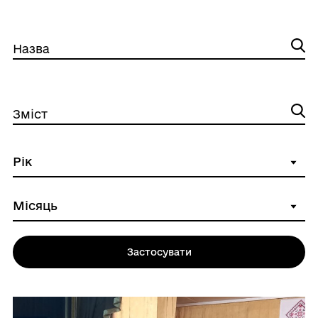
Назва
Зміст
Застосувати