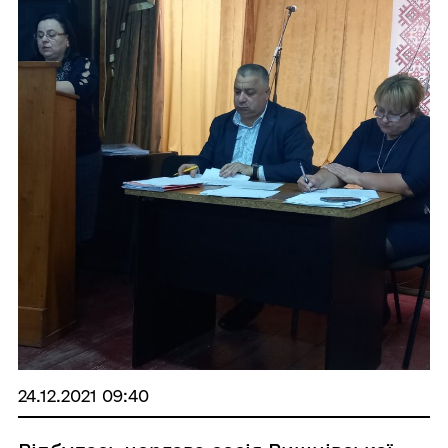
24.12.2021 09:40