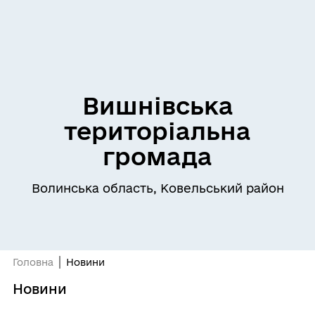
Вишнівська
територіальна
громада
Волинська область, Ковельський район
Головна
Новини
Новини