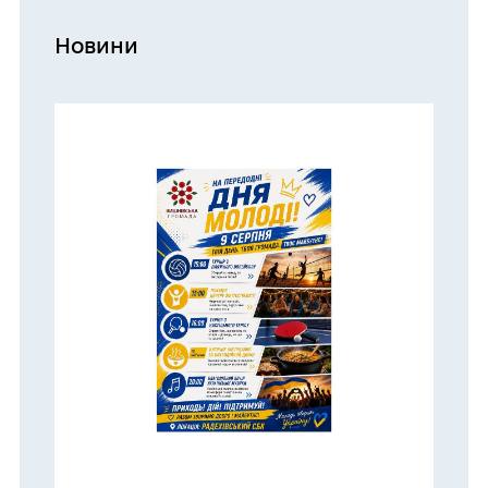
Новини