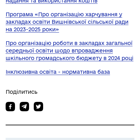
надання та використання коштів
Програма «Про організацію харчування у
закладах освіти Вишнівської сільської ради
на 2023-2025 роки»
Про організацію роботи в закладах загальної
середньої освіти шодо впровадження
шкільного громадського бюджету в 2024 році
Інклюзивна освіта - нормативна база
Поділитись