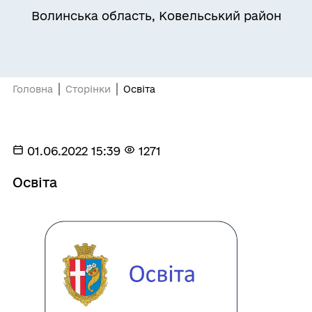
Волинська область, Ковельський район
Головна
Сторінки
Освіта
01.06.2022 15:39
1271
Освіта