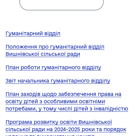
Гуманітарний відділ
Положення про гуманітарний відділ
Вишнівської сільської ради
План роботи гуманітарного відділу
Звіт начальника гуманітарного відділу
План заходів щодо забезпечення права на
освіту дітей з особливими освітніми
потребами, у тому числі дітей з інвалідністю
Програма розвитку освіти Вишнівської
сільської ради на 2024-2025 роки та порядок