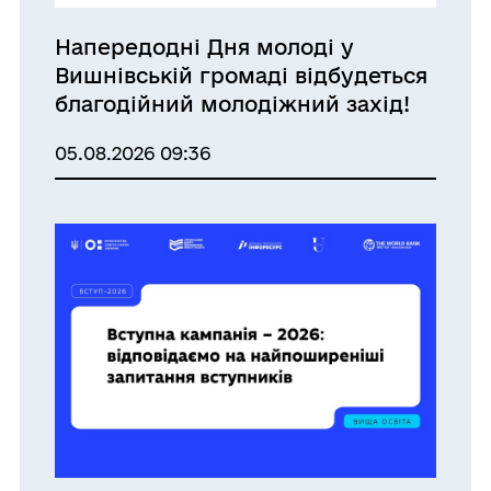
Напередодні Дня молоді у
Вишнівській громаді відбудеться
благодійний молодіжний захід!
05.08.2026 09:36