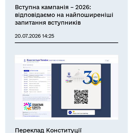
Вступна кампанія – 2026:
відповідаємо на найпоширеніші
запитання вступників
20.07.2026 14:25
Переклад Конституції