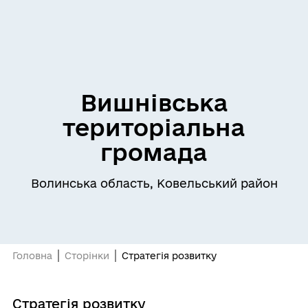
Вишнівська
територіальна
громада
Волинська область, Ковельський район
Головна
Сторінки
Стратегія розвитку
Стратегія розвитку