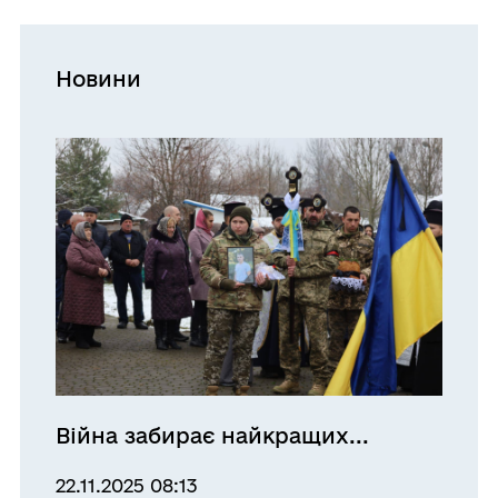
Новини
Війна забирає найкращих...
22.11.2025 08:13