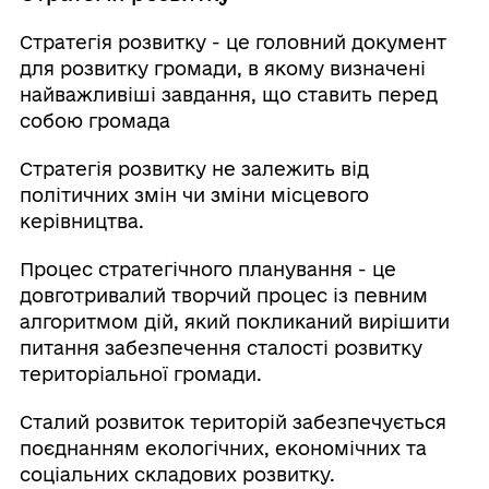
Стратегія розвитку - це головний документ
для розвитку громади, в якому визначені
найважливіші завдання, що ставить перед
собою громада
Стратегія розвитку не залежить від
політичних змін чи зміни місцевого
керівництва.
Процес стратегічного планування - це
довготривалий творчий процес із певним
алгоритмом дій, який покликаний вирішити
питання забезпечення сталості розвитку
територіальної громади.
Сталий розвиток територій забезпечується
поєднанням екологічних, економічних та
соціальних складових розвитку.