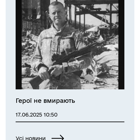
Герої не вмирають
17.06.2025 10:50
Усі новини