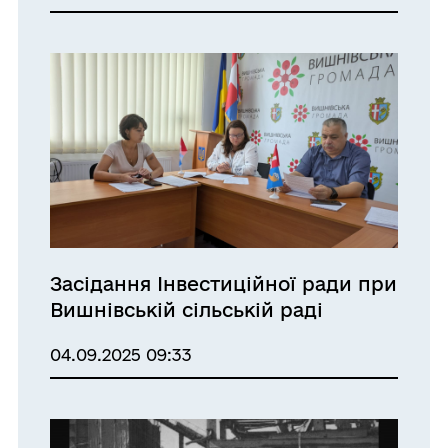
Засідання Інвестиційної ради при
Вишнівській сільській раді
04.09.2025 09:33