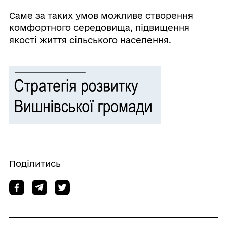
Саме за таких умов можливе створення
комфортного середовища, підвищення
якості життя сільського населення.
Поділитись