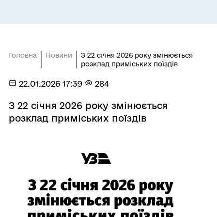
Головна
Новини
З 22 січня 2026 року змінюється
розклад приміських поїздів
22.01.2026 17:39
284
З 22 січня 2026 року змінюється
розклад приміських поїздів