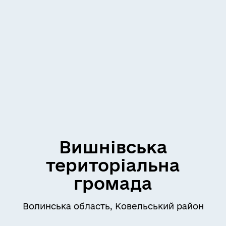
Вишнівська
територіальна
громада
Волинська область, Ковельський район