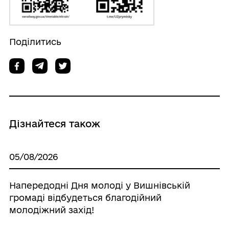
Поділитись
Дізнайтеся також
05/08/2026
Напередодні Дня молоді у Вишнівській
громаді відбудеться благодійний
молодіжний захід!