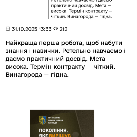
практичний досвід. Мета —
висока. Термін контракту —
чіткий. Винагорода — гідна.
31.10.2025 13:33
212
Найкраща перша робота, щоб набути
знання і навички. Ретельно навчаємо і
даємо практичний досвід. Мета —
висока. Термін контракту — чіткий.
Винагорода — гідна.