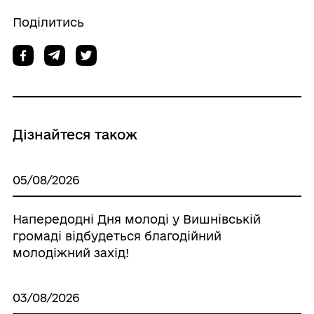
Поділитись
Дізнайтеся також
05/08/2026
Напередодні Дня молоді у Вишнівській
громаді відбудеться благодійний
молодіжний захід!
03/08/2026