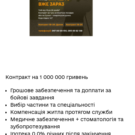
Контракт на 1 000 000 гривень
Грошове забезпечення та доплати за
бойові завдання
Вибір частини та спеціальності
Компенсація житла протягом служби
Медичне забезпечення + стоматологія та
зубопротезування
Іпотека 0.0% річних після закінчення