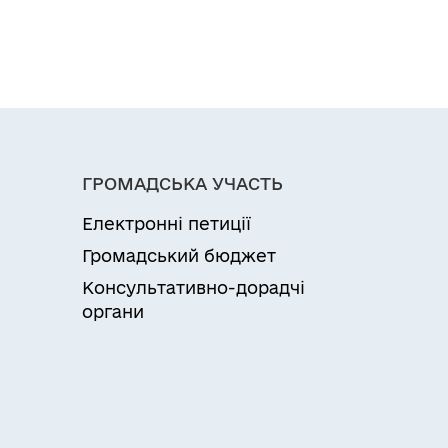
ГРОМАДСЬКА УЧАСТЬ
Електронні петиції
Громадський бюджет
Консультативно-дорадчі
органи