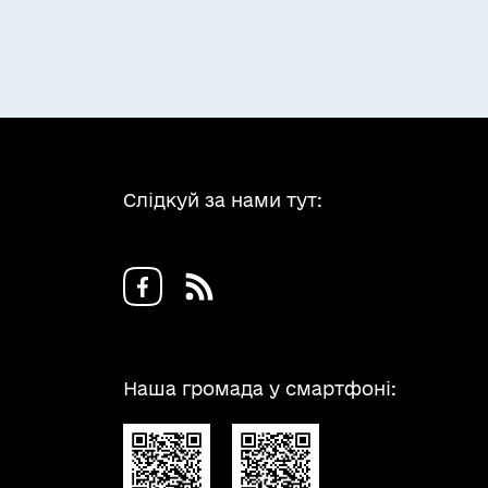
Слідкуй за нами тут:
Наша громада у смартфоні: