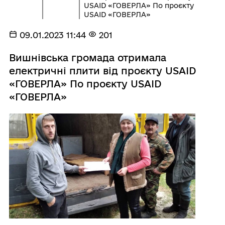
USAID «ГОВЕРЛА» По проєкту
USAID «ГОВЕРЛА»
09.01.2023 11:44
201
Вишнівська громада отримала
електричні плити від проєкту USAID
«ГОВЕРЛА» По проєкту USAID
«ГОВЕРЛА»