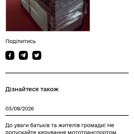
Поділитись
Дізнайтеся також
03/08/2026
До уваги батьків та жителів громади! Не
допускайте керування мототранспортом