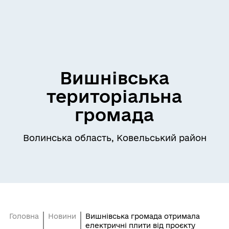
Вишнівська
територіальна
громада
Волинська область, Ковельський район
Головна
Новини
Вишнівська громада отримала
електричні плити від проєкту