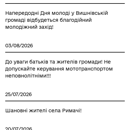
Напередодні Дня молоді у Вишнівській
громаді відбудеться благодійний
молодіжний захід!
03/08/2026
До уваги батьків та жителів громади! Не
допускайте керування мототранспортом
неповнолітніми!!!
25/07/2026
Шановні жителі села Римачі!
20/07/2026