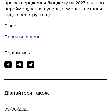
про затвердження бюджету на 2023 рік, про
перейменування вулиць, земельні питання
згідно реєстру, тощо.
Різне.
Проєкти рішень
Поділитись
Дізнайтеся також
05/08/2026