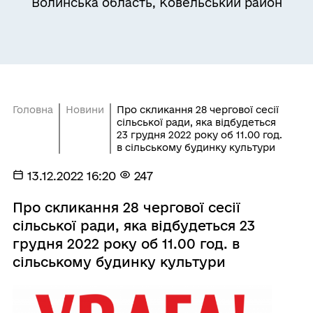
Волинська область, Ковельський район
Головна
Новини
Про скликання 28 чергової сесії
сільської ради, яка відбудеться
23 грудня 2022 року об 11.00 год.
в сільському будинку культури
13.12.2022 16:20
247
Про скликання 28 чергової сесії
сільської ради, яка відбудеться 23
грудня 2022 року об 11.00 год. в
сільському будинку культури