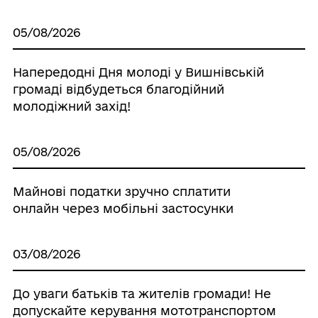
05/08/2026
Напередодні Дня молоді у Вишнівській
громаді відбудеться благодійний
молодіжний захід!
05/08/2026
Майнові податки зручно сплатити
онлайн через мобільні застосунки
03/08/2026
До уваги батьків та жителів громади! Не
допускайте керування мототранспортом