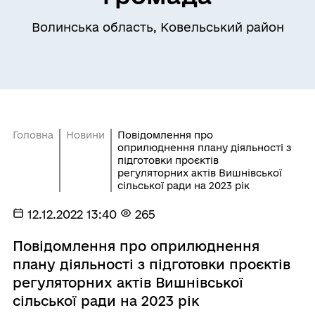
Волинська область, Ковельський район
Головна
Новини
Повідомлення про
оприлюднення плану діяльності з
підготовки проєктів
регуляторних актів Вишнівської
сільської ради на 2023 рік
12.12.2022 13:40
265
Повідомлення про оприлюднення
плану діяльності з підготовки проєктів
регуляторних актів Вишнівської
сільської ради на 2023 рік