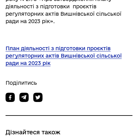
діяльності з підготовки проєктів
регуляторних актів Вишнівської сільської
ради на 2023 рік».
План діяльності з підготовки проєктів
регуляторних актів Вишнівської сільської
ради на 2023 рік
Поділитись
Дізнайтеся також