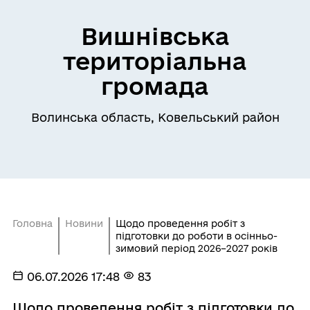
Вишнівська
територіальна
громада
Волинська область, Ковельський район
Головна
Новини
Щодо проведення робіт з
підготовки до роботи в осінньо-
зимовий період 2026–2027 років
06.07.2026 17:48
83
Щодо проведення робіт з підготовки до