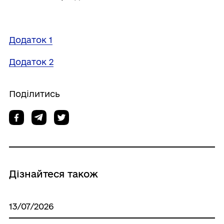
Додаток 1
Додаток 2
Поділитись
Дізнайтеся також
13/07/2026