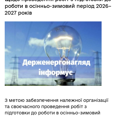
роботи в осінньо-зимовий період 2026–
2027 років
З метою забезпечення належної організації
та своєчасного проведення робіт з
підготовки до роботи в осінньо-зимовий