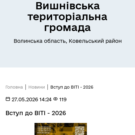
Вишнівська
територіальна
громада
Волинська область, Ковельський район
Головна
Новини
Вступ до ВІТІ - 2026
27.05.2026 14:24
119
Вступ до ВІТІ - 2026