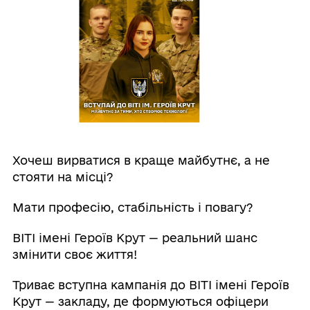
Хочеш вирватися в краще майбутнє, а не
стояти на місці?
Мати професію, стабільність і повагу?
ВІТІ імені Героїв Крут — реальний шанс
змінити своє життя!
Триває вступна кампанія до ВІТІ імені Героїв
Крут — закладу, де формуються офіцери