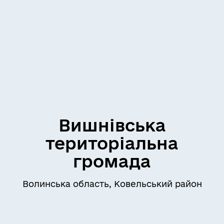
Вишнівська
територіальна
громада
Волинська область, Ковельський район