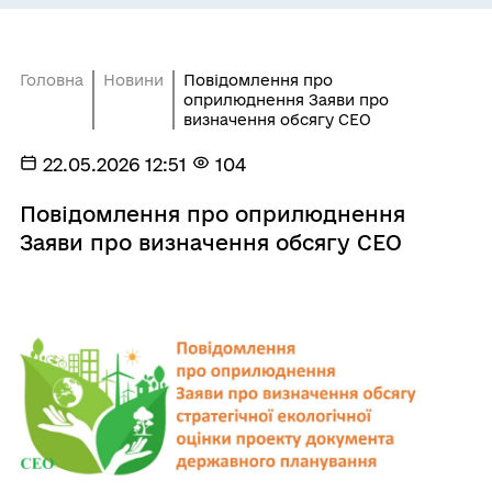
Головна
Новини
Повідомлення про
оприлюднення Заяви про
визначення обсягу СЕО
22.05.2026 12:51
104
Повідомлення про оприлюднення
Заяви про визначення обсягу СЕО