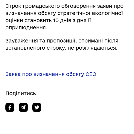
Строк громадського обговорення заяви про
визначення обсягу стратегічної екологічної
оцінки становить 10 днів з дня її
оприлюднення.
Зауваження та пропозиції, отримані після
встановленого строку, не розглядаються.
Заява про визначення обсягу СЕО
Поділитись