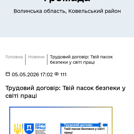
Волинська область, Ковельський район
Головна
Новини
Трудовий договір: Твій пасок
безпеки у світі праці
05.05.2026 17:02
111
Трудовий договір: Твій пасок безпеки у
світі праці