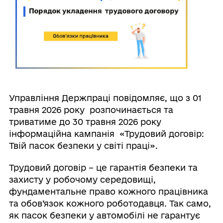
Управління Держпраці повідомляє, що з 01
травня 2026 року розпочинається та
триватиме до 30 травня 2026 року
інформаційна кампанія «Трудовий договір:
Твій пасок безпеки у світі праці».
Трудовий договір – це гарантія безпеки та
захисту у робочому середовищі,
фундаментальне право кожного працівника
та обов’язок кожного роботодавця. Так само,
як пасок безпеки у автомобілі не гарантує