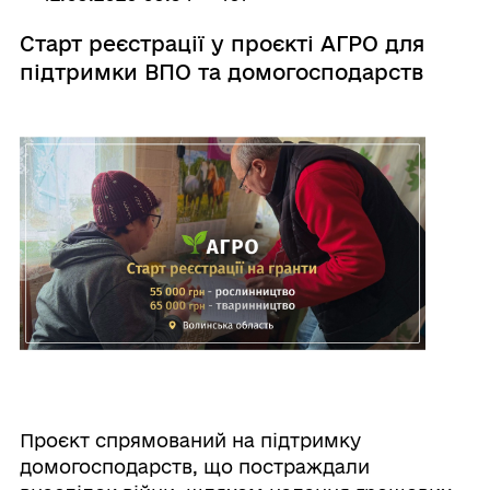
Старт реєстрації у проєкті АГРО для
підтримки ВПО та домогосподарств
Проєкт спрямований на підтримку
домогосподарств, що постраждали