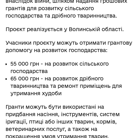
внаслідок війни, шляхом надання грошових
грантів для розвитку сільського
господарства та дрібного тваринництва.
Проєкт реалізується у Волинській області.
Учасники проєкту можуть отримати грантову
допомогу на розвиток господарства:
55 000 грн - на розвиток сільського
господарства
65 000 грн - на розвиток дрібного
тваринництва та ремонт приміщень для
утримання худоби
Гранти можуть бути використані на
придбання насіння, інструментів, систем
іригації, птиці або інших тварин, кормів,
ветеринарних послуг, а також на
покращення умов утримання тварин.