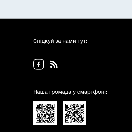
Слідкуй за нами тут:
Наша громада у смартфоні: