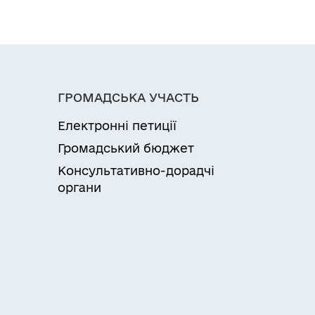
ГРОМАДСЬКА УЧАСТЬ
Електронні петиції
Громадський бюджет
Консультативно-дорадчі
органи