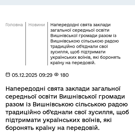
Головна
Новини
Напередодні свята заклади
загальної середньої освіти
Вишнівської громади разом із
Вишнівською сільською радою
традиційно об’єднали свої
зусилля, щоб підтримати
українських воїнів, які боронять
країну на передовій.
05.12.2025 09:29
180
Напередодні свята заклади загальної
середньої освіти Вишнівської громади
разом із Вишнівською сільською радою
традиційно об’єднали свої зусилля, щоб
підтримати українських воїнів, які
боронять країну на передовій.