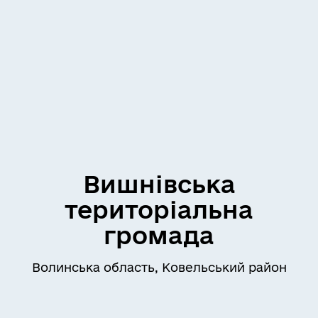
Вишнівська
територіальна
громада
Волинська область, Ковельський район