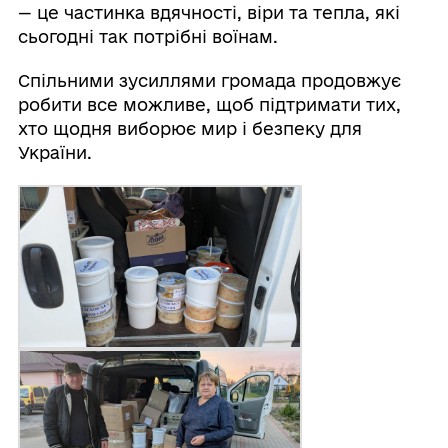
— це частинка вдячності, віри та тепла, які
сьогодні так потрібні воїнам.
Спільними зусиллями громада продовжує
робити все можливе, щоб підтримати тих,
хто щодня виборює мир і безпеку для
України.