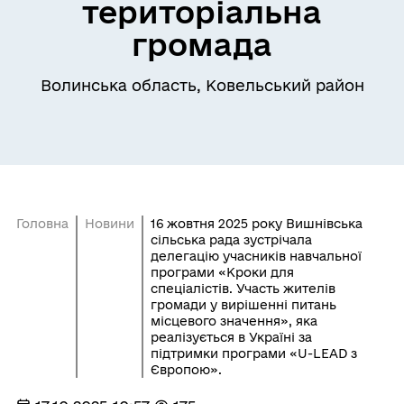
територіальна
громада
Волинська область, Ковельський район
Головна
Новини
16 жовтня 2025 року Вишнівська
сільська рада зустрічала
делегацію учасників навчальної
програми «Кроки для
спеціалістів. Участь жителів
громади у вирішенні питань
місцевого значення», яка
реалізується в Україні за
підтримки програми «U-LEAD з
Європою».