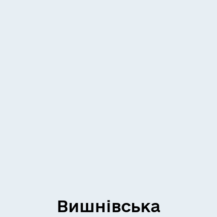
Вишнівська