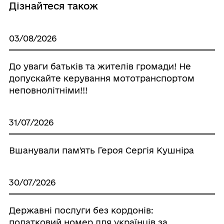
Дізнайтеся також
03/08/2026
До уваги батьків та жителів громади! Не
допускайте керування мототранспортом
неповнолітніми!!!
31/07/2026
Вшанували пам'ять Героя Сергія Кушніра
30/07/2026
Державні послуги без кордонів:
податковий номер для українців за