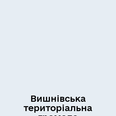
Вишнівська
територіальна