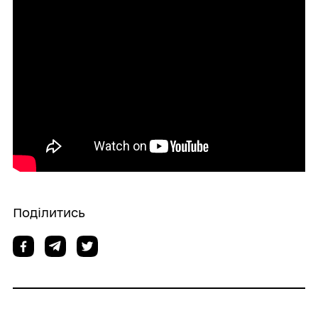
Поділитись