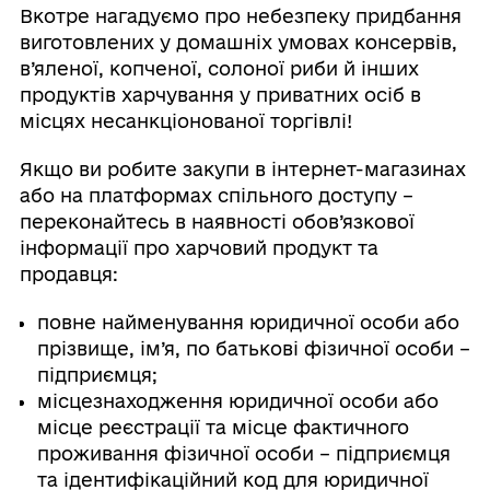
Вкотре нагадуємо про небезпеку придбання
виготовлених у домашніх умовах консервів,
в’яленої, копченої, солоної риби й інших
продуктів харчування у приватних осіб в
місцях несанкціонованої торгівлі!
Якщо ви робите закупи в інтернет-магазинах
або на платформах спільного доступу –
переконайтесь в наявності обов’язкової
інформації про харчовий продукт та
продавця:
повне найменування юридичної особи або
прізвище, ім’я, по батькові фізичної особи –
підприємця;
місцезнаходження юридичної особи або
місце реєстрації та місце фактичного
проживання фізичної особи – підприємця
та ідентифікаційний код для юридичної