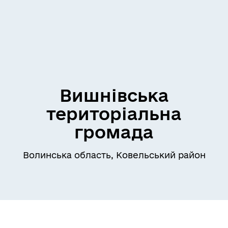
Вишнівська
територіальна
громада
Волинська область, Ковельський район