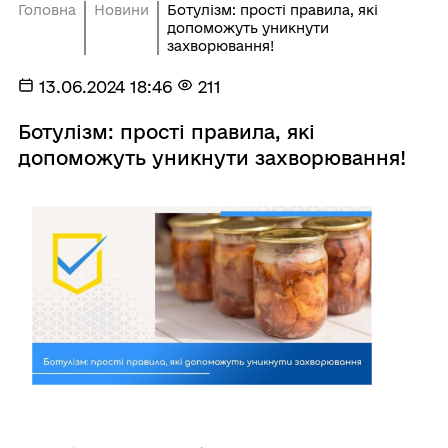
Головна
Новини
Ботулізм: прості правила, які
допоможуть уникнути
захворювання!
13.06.2024 18:46
211
Ботулізм: прості правила, які
допоможуть уникнути захворювання!