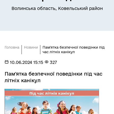
Волинська область, Ковельський район
Головна
Новини
Пам'ятка безпечної поведінки під
час літніх канікул
10.06.2024 15:15
327
Пам'ятка безпечної поведінки під час
літніх канікул