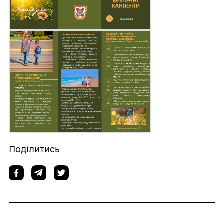
Поділитись