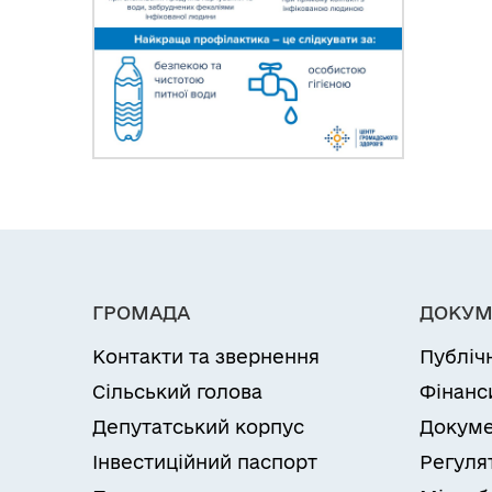
ГРОМАДА
ДОКУМ
Контакти та звернення
Публіч
Сільський голова
Фінанс
Депутатський корпус
Докуме
Інвестиційний паспорт
Регуля