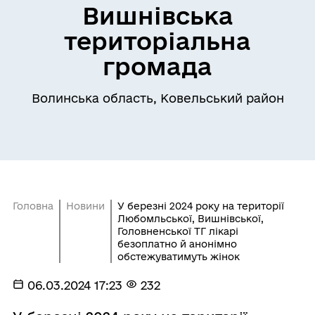
Вишнівська
територіальна
громада
Волинська область, Ковельський район
Головна
Новини
У березні 2024 року на території
Любомльської, Вишнівської,
Головненської ТГ лікарі
безоплатно й анонімно
обстежуватимуть жінок
06.03.2024 17:23
232