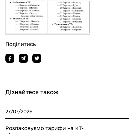
Поділитись
Дізнайтеся також
27/07/2026
Розпаковуємо тарифи на КТ-