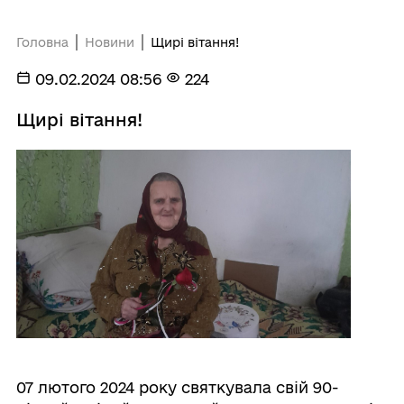
Головна
Новини
Щирі вітання!
09.02.2024 08:56
224
Щирі вітання!
07 лютого 2024 року святкувала свій 90-