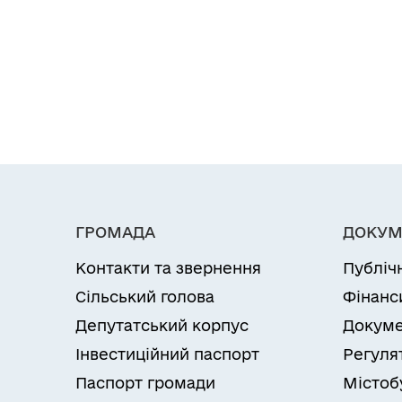
ГРОМАДА
ДОКУМ
Контакти та звернення
Публіч
Сільський голова
Фінанс
Депутатський корпус
Докуме
Інвестиційний паспорт
Регуля
Паспорт громади
Містоб