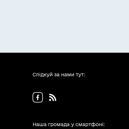
Слідкуй за нами тут:
Наша громада у смартфоні: