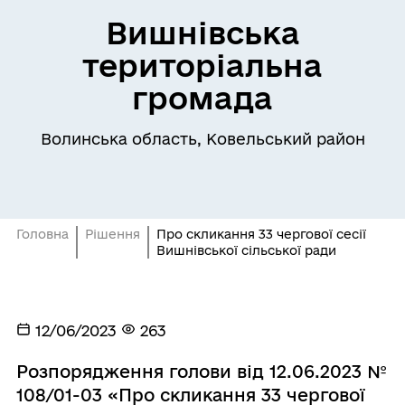
Вишнівська
територіальна
громада
Волинська область, Ковельський район
Головна
Рішення
Про скликання 33 чергової сесії
Вишнівської сільської ради
12/06/2023
263
Розпорядження голови від 12.06.2023 №
108/01-03 «Про скликання 33 чергової