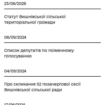
23/06/2026
Статут Вишнівської сільської
територіальної громади
06/09/2024
Список депутатів по поіменному
голосуванню
04/09/2024
Про скликання 52 позачергової сесії
Вишнівської сільської ради
17/06/2024