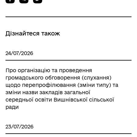
Дізнайтеся також
24/07/2026
Про організацію та проведення
громадського обговорення (слухання)
щодо перепрофілювання (зміни типу) та
зміни назви закладів загальної
середньої освіти Вишнівської сільської
ради
23/07/2026