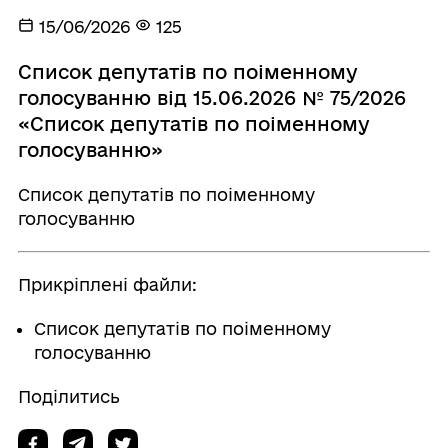
15/06/2026
125
Список депутатів по поіменному
голосуванню від 15.06.2026 № 75/2026
«Список депутатів по поіменному
голосуванню»
Список депутатів по поіменному
голосуванню
Прикріплені файли:
Список депутатів по поіменному
голосуванню
Поділитись