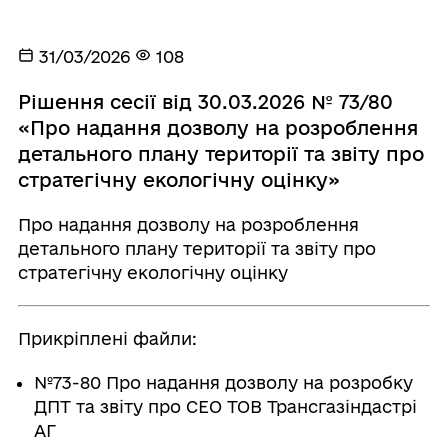
31/03/2026
108
Рішення сесії від 30.03.2026 № 73/80
«Про надання дозволу на розроблення
детального плану території та звіту про
стратегічну екологічну оцінку»
Про надання дозволу на розроблення
детального плану території та звіту про
стратегічну екологічну оцінку
Прикріплені файли:
№73-80 Про надання дозволу на розробку
ДПТ та звіту про СЕО ТОВ Трансгазіндастрі
АГ