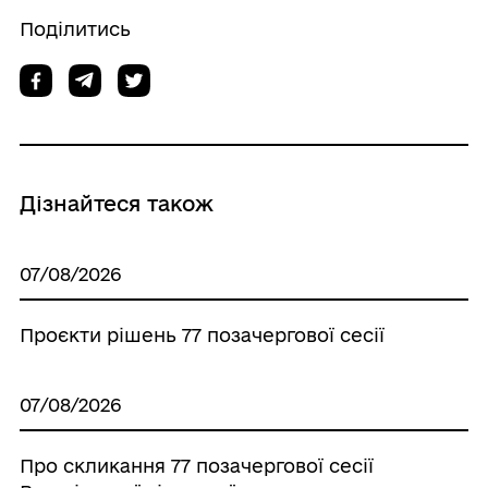
Поділитись
Дізнайтеся також
07/08/2026
Проєкти рішень 77 позачергової сесії
07/08/2026
Про скликання 77 позачергової сесії