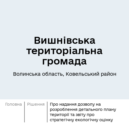
Вишнівська
територіальна
громада
Волинська область, Ковельський район
Головна
Рішення
Про надання дозволу на
розроблення детального плану
території та звіту про
стратегічну екологічну оцінку