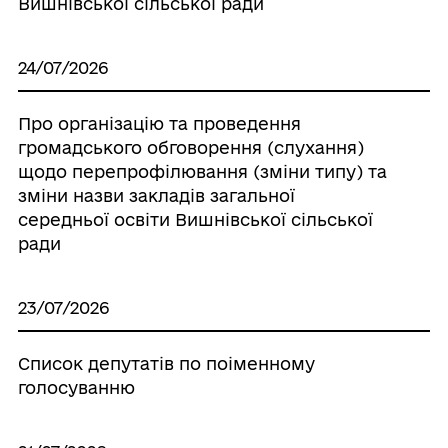
Вишнівської сільської ради
24/07/2026
Про організацію та проведення
громадського обговорення (слухання)
щодо перепрофілювання (зміни типу) та
зміни назви закладів загальної
середньої освіти Вишнівської сільської
ради
23/07/2026
Список депутатів по поіменному
голосуванню