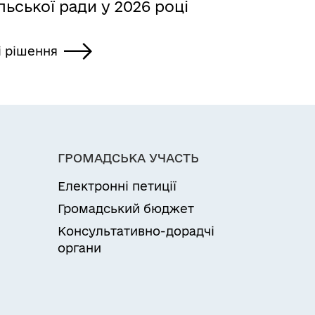
льської ради у 2026 році
і рішення
ГРОМАДСЬКА УЧАСТЬ
Електронні петиції
Громадський бюджет
Консультативно-дорадчі
органи