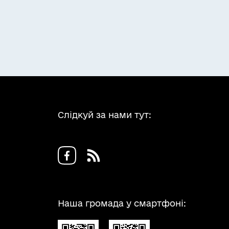
Слідкуй за нами тут:
Наша громада у смартфоні: