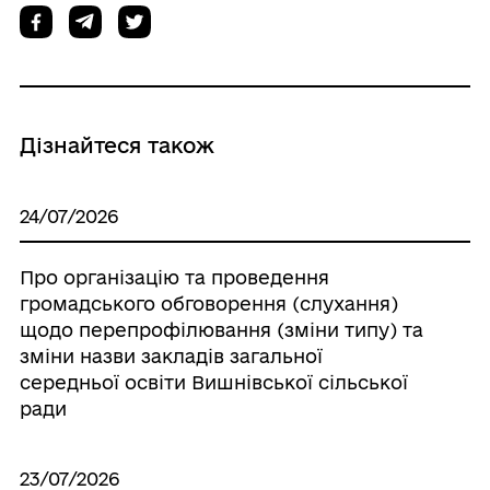
Дізнайтеся також
24/07/2026
Про організацію та проведення
громадського обговорення (слухання)
щодо перепрофілювання (зміни типу) та
зміни назви закладів загальної
середньої освіти Вишнівської сільської
ради
23/07/2026