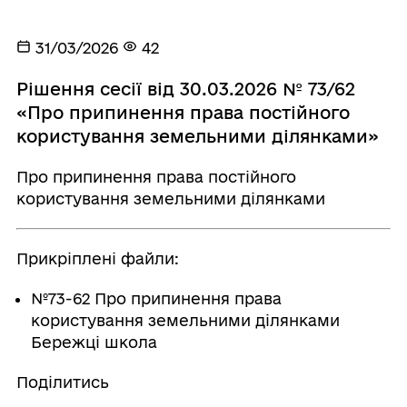
31/03/2026
42
Рішення сесії від 30.03.2026 № 73/62
«Про припинення права постійного
користування земельними ділянками»
Про припинення права постійного
користування земельними ділянками
Прикріплені файли:
№73-62 Про припинення права
користування земельними ділянками
Бережці школа
Поділитись