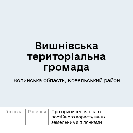
Вишнівська
територіальна
громада
Волинська область, Ковельський район
Головна
Рішення
Про припинення права
постійного користування
земельними ділянками