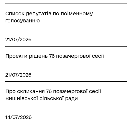
Список депутатів по поіменному
голосуванню
21/07/2026
Проєкти рішень 76 позачергової сесії
21/07/2026
Про скликання 76 позачергової сесії
Вишнівської сільської ради
14/07/2026