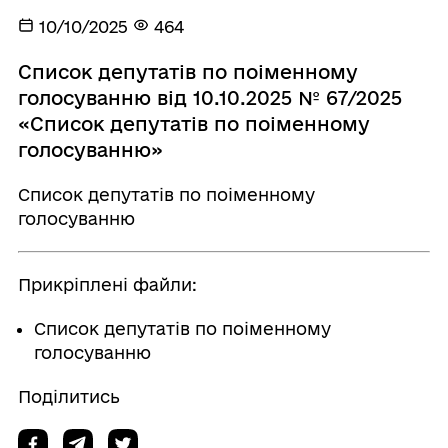
10/10/2025
464
Список депутатів по поіменному
голосуванню від 10.10.2025 № 67/2025
«Список депутатів по поіменному
голосуванню»
Список депутатів по поіменному
голосуванню
Прикріплені файли:
Список депутатів по поіменному
голосуванню
Поділитись