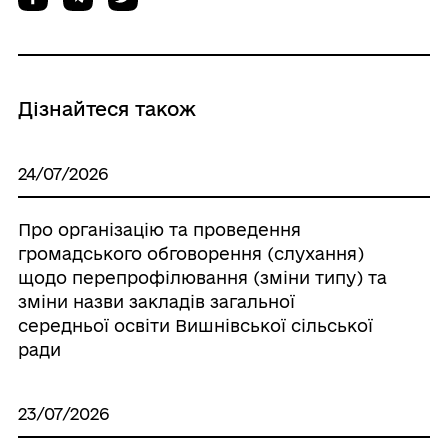
Дізнайтеся також
24/07/2026
Про організацію та проведення
громадського обговорення (слухання)
щодо перепрофілювання (зміни типу) та
зміни назви закладів загальної
середньої освіти Вишнівської сільської
ради
23/07/2026