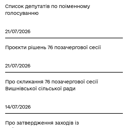
Список депутатів по поіменному
голосуванню
21/07/2026
Проєкти рішень 76 позачергової сесії
21/07/2026
Про скликання 76 позачергової сесії
Вишнівської сільської ради
14/07/2026
Про затвердження заходів iз