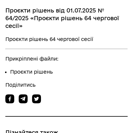
Проєкти рішень від 01.07.2025 №
64/2025 «Проєкти рішень 64 чергової
сесії»
Проєкти рішень 64 чергової сесії
Прикріплені файли:
Проєкти рішень
Поділитись
Дізнайтеся також