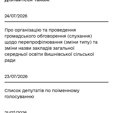
24/07/2026
Про організацію та проведення
громадського обговорення (слухання)
щодо перепрофілювання (зміни типу) та
зміни назви закладів загальної
середньої освіти Вишнівської сільської
ради
23/07/2026
Список депутатів по поіменному
голосуванню
21/07/2026