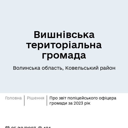
Вишнівська
територіальна
громада
Волинська область, Ковельський район
Головна
Рішення
Про звіт поліцейського офіцера
громади за 2023 рік