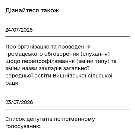
Дізнайтеся також
24/07/2026
Про організацію та проведення
громадського обговорення (слухання)
щодо перепрофілювання (зміни типу) та
зміни назви закладів загальної
середньої освіти Вишнівської сільської
ради
23/07/2026
Список депутатів по поіменному
голосуванню