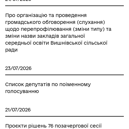
Про організацію та проведення
громадського обговорення (слухання)
щодо перепрофілювання (зміни типу) та
зміни назви закладів загальної
середньої освіти Вишнівської сільської
ради
23/07/2026
Список депутатів по поіменному
голосуванню
21/07/2026
Проєкти рішень 76 позачергової сесії