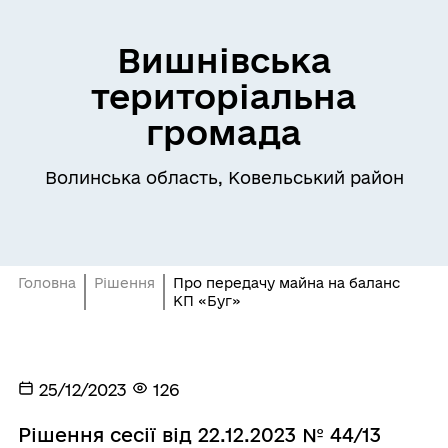
Вишнівська
територіальна
громада
Волинська область, Ковельський район
Головна
Рішення
Про передачу майна на баланс
КП «Буг»
25/12/2023
126
Рішення сесії від 22.12.2023 № 44/13