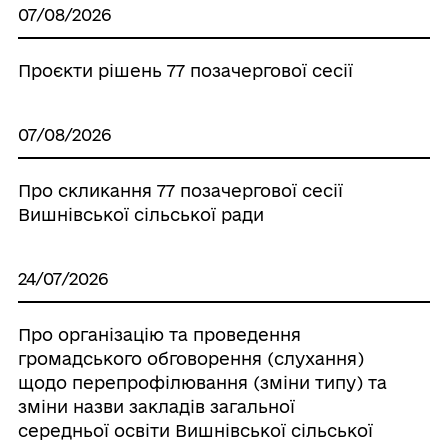
07/08/2026
Проєкти рішень 77 позачергової сесії
07/08/2026
Про скликання 77 позачергової сесії
Вишнівської сільської ради
24/07/2026
Про організацію та проведення
громадського обговорення (слухання)
щодо перепрофілювання (зміни типу) та
зміни назви закладів загальної
середньої освіти Вишнівської сільської