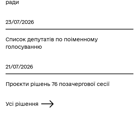
ради
23/07/2026
Список депутатів по поіменному
голосуванню
21/07/2026
Проєкти рішень 76 позачергової сесії
Усі рішення
ГРОМАДА