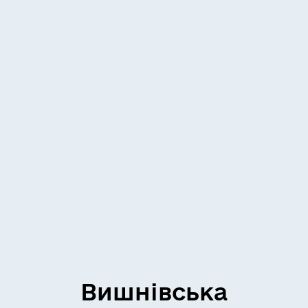
Вишнівська