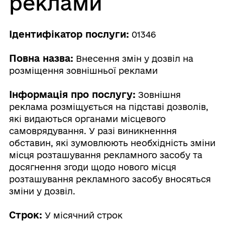
реклами
Ідентифікатор послуги:
01346
Повна назва:
Внесення змін у дозвіл на
розміщення зовнішньої реклами
Інформація про послугу:
Зовнішня
реклама розміщується на підставі дозволів,
які видаються органами місцевого
самоврядування. У разі виникненння
обставин, які зумовлюють необхідність зміни
місця розташування рекламного засобу та
досягнення згоди щодо нового місця
розташування рекламного засобу вносяться
зміни у дозвіл.
Строк:
У місячний строк