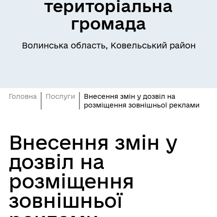
територіальна
громада
Волинська область, Ковельський район
Головна
Послуги
Внесення змін у дозвіл на
розміщення зовнішньої реклами
Внесення змін у
дозвіл на
розміщення
зовнішньої