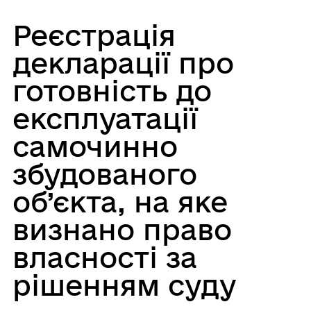
Реєстрація
декларації про
готовність до
експлуатації
самочинно
збудованого
об’єкта, на яке
визнано право
власності за
рішенням суду