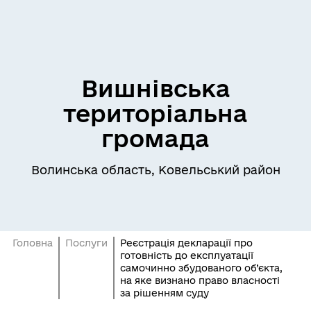
Вишнівська
територіальна
громада
Волинська область, Ковельський район
Головна
Послуги
Реєстрація декларації про
готовність до експлуатації
самочинно збудованого об’єкта,
на яке визнано право власності
за рішенням суду