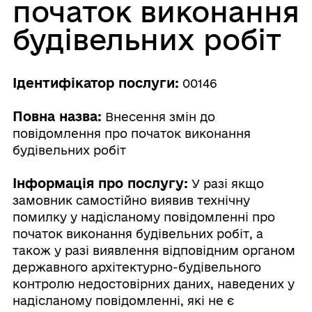
початок виконання
будівельних робіт
Ідентифікатор послуги:
00146
Повна назва:
Внесення змін до
повідомлення про початок виконання
будівельних робіт
Інформація про послугу:
У разі якщо
замовник самостійно виявив технічну
помилку у надісланому повідомленні про
початок виконання будівельних робіт, а
також у разі виявлення відповідним органом
державного архітектурно-будівельного
контролю недостовірних даних, наведених у
надісланому повідомленні, які не є