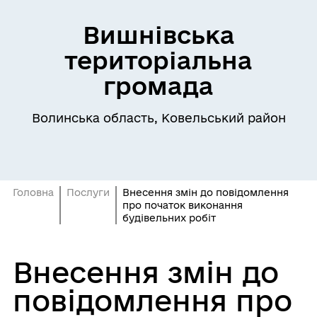
Вишнівська
територіальна
громада
Волинська область, Ковельський район
Головна
Послуги
Внесення змін до повідомлення
про початок виконання
будівельних робіт
Внесення змін до
повідомлення про