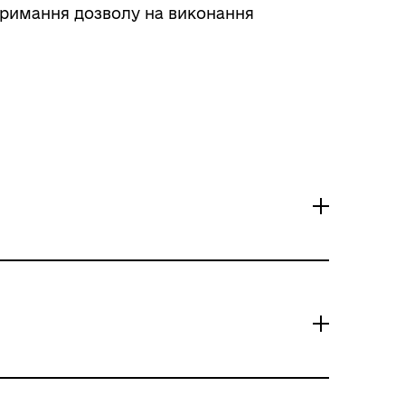
отримання дозволу на виконання