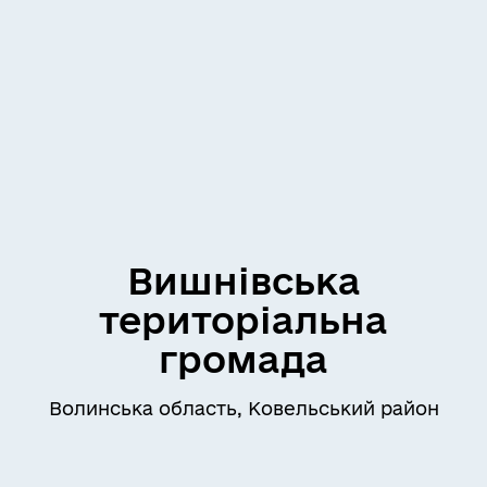
Вишнівська
територіальна
громада
Волинська область, Ковельський район