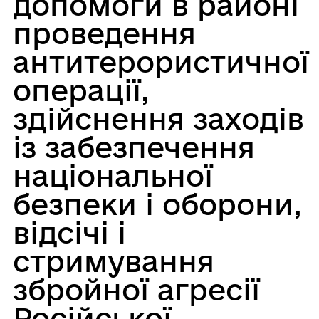
допомоги в районі
проведення
антитерористичної
операції,
здійснення заходів
із забезпечення
національної
безпеки і оборони,
відсічі і
стримування
збройної агресії
Російської