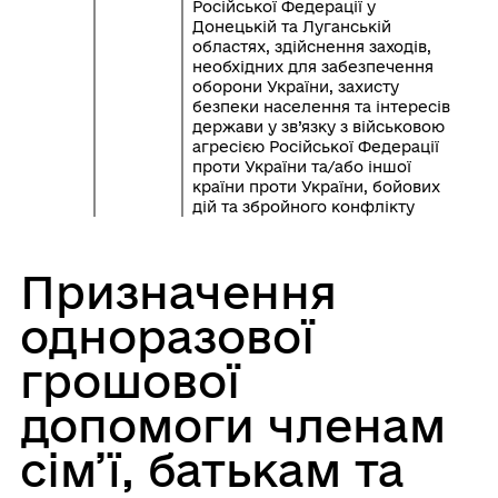
Російської Федерації у
Донецькій та Луганській
областях, здійснення заходів,
необхідних для забезпечення
оборони України, захисту
безпеки населення та інтересів
держави у зв’язку з військовою
агресією Російської Федерації
проти України та/або іншої
країни проти України, бойових
дій та збройного конфлікту
Призначення
одноразової
грошової
допомоги членам
сім’ї, батькам та