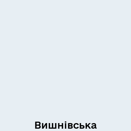
Вишнівська