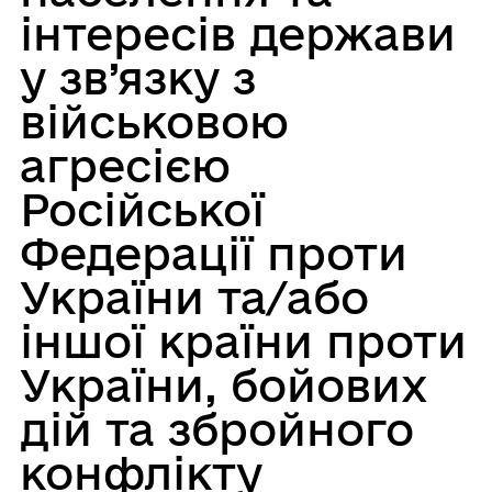
інтересів держави
у зв’язку з
військовою
агресією
Російської
Федерації проти
України та/або
іншої країни проти
України, бойових
дій та збройного
конфлікту