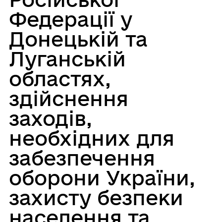
Федерації у
Донецькій та
Луганській
областях,
здійснення
заходів,
необхідних для
забезпечення
оборони України,
захисту безпеки
населення та