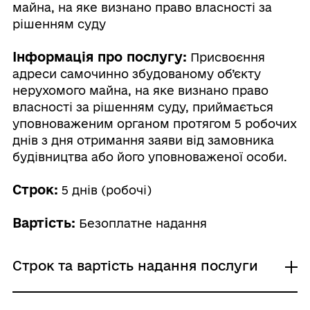
майна, на яке визнано право власності за
рішенням суду
Інформація про послугу:
Присвоєння
адреси самочинно збудованому об’єкту
нерухомого майна, на яке визнано право
власності за рішенням суду, приймається
уповноваженим органом протягом 5 робочих
днів з дня отримання заяви від замовника
будівництва або його уповноваженої особи.
Строк:
5 днів (робочі)
Вартість:
Безоплатне надання
Строк та вартість надання послуги